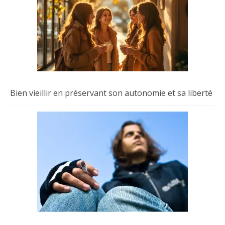
Bien vieillir en préservant son autonomie et sa liberté