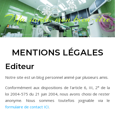
Ma santé, mon bien-être
MENTIONS LÉGALES
Editeur
Notre site est un blog personnel animé par plusieurs amis.
Conformément aux dispositions de l’article 6, III, 2° de la
loi 2004-575 du 21 juin 2004, nous avons choisi de rester
anonyme. Nous sommes toutefois joignable via le
formulaire de contact ICI
.