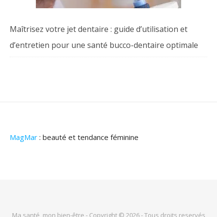
Maîtrisez votre jet dentaire : guide d’utilisation et
d’entretien pour une santé bucco-dentaire optimale
MagMar
: beauté et tendance féminine
Ma santé, mon bien-être - Copyright © 2026 - Tous droits reservés