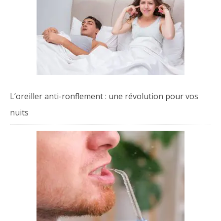
L’oreiller anti-ronflement : une révolution pour vos
nuits