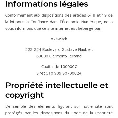
Informations légales
Conformément aux dispositions des articles 6-III et 19 de
la loi pour la Confiance dans l’Économie Numérique, nous
vous informons que ce site internet est hébergé par :
o2switch
222-224 Boulevard Gustave Flaubert
63000 Clermont-Ferrand
Capital de 100000€
Siret 510 909 80700024
Propriété intellectuelle et
copyright
L’ensemble des éléments figurant sur notre site sont
protégés par les dispositions du Code de la Propriété