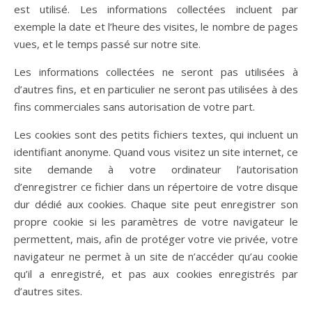
est utilisé. Les informations collectées incluent par
exemple la date et l’heure des visites, le nombre de pages
vues, et le temps passé sur notre site.
Les informations collectées ne seront pas utilisées à
d’autres fins, et en particulier ne seront pas utilisées à des
fins commerciales sans autorisation de votre part.
Les cookies sont des petits fichiers textes, qui incluent un
identifiant anonyme. Quand vous visitez un site internet, ce
site demande à votre ordinateur l’autorisation
d’enregistrer ce fichier dans un répertoire de votre disque
dur dédié aux cookies. Chaque site peut enregistrer son
propre cookie si les paramètres de votre navigateur le
permettent, mais, afin de protéger votre vie privée, votre
navigateur ne permet à un site de n’accéder qu’au cookie
qu’il a enregistré, et pas aux cookies enregistrés par
d’autres sites.