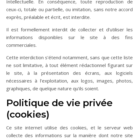
Intellectuelle. En conséquence, toute reproduction de
ceux-ci, totale ou partielle, ou imitation, sans notre accord
exprès, préalable et écrit, est interdite.
Il est formellement interdit de collecter et d’utiliser les
informations disponibles sur le site à des fins
commerciales.
Cette interdiction s’étend notamment, sans que cette liste
ne soit limitative, à tout élément rédactionnel figurant sur
le site, à la présentation des écrans, aux logiciels
nécessaires à l’exploitation, aux logos, images, photos,
graphiques, de quelque nature qu’ils soient.
Politique de vie privée
(cookies)
Ce site internet utilise des cookies, et le serveur web
collecte des informations sur la manière dont notre site