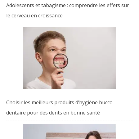
Adolescents et tabagisme : comprendre les effets sur
le cerveau en croissance
Choisir les meilleurs produits d’hygiène bucco-
dentaire pour des dents en bonne santé