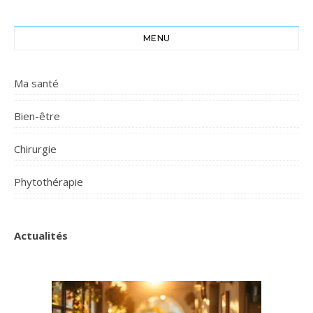
MENU
Ma santé
Bien-être
Chirurgie
Phytothérapie
Actualités