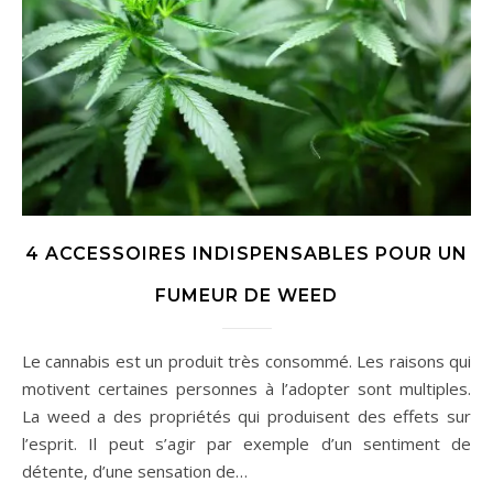
4 ACCESSOIRES INDISPENSABLES POUR UN
FUMEUR DE WEED
Le cannabis est un produit très consommé. Les raisons qui
motivent certaines personnes à l’adopter sont multiples.
La weed a des propriétés qui produisent des effets sur
l’esprit. Il peut s’agir par exemple d’un sentiment de
détente, d’une sensation de…