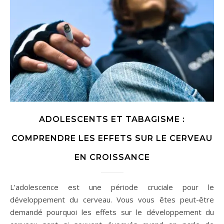
ADOLESCENTS ET TABAGISME :
COMPRENDRE LES EFFETS SUR LE CERVEAU
EN CROISSANCE
L’adolescence est une période cruciale pour le
développement du cerveau. Vous vous êtes peut-être
demandé pourquoi les effets sur le développement du