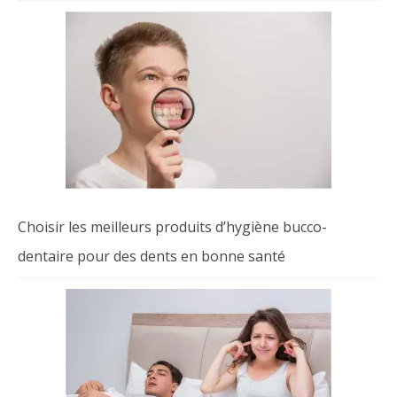
Choisir les meilleurs produits d’hygiène bucco-
dentaire pour des dents en bonne santé