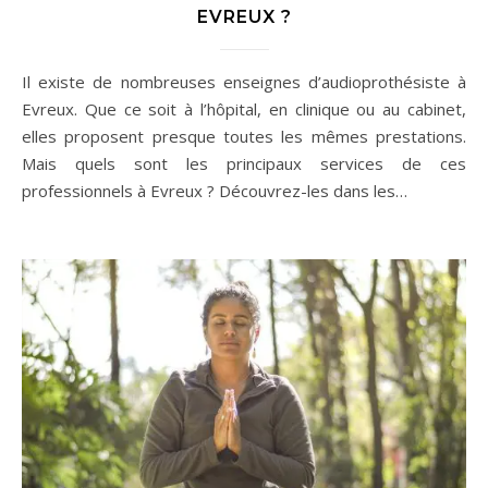
EVREUX ?
Il existe de nombreuses enseignes d’audioprothésiste à
Evreux. Que ce soit à l’hôpital, en clinique ou au cabinet,
elles proposent presque toutes les mêmes prestations.
Mais quels sont les principaux services de ces
professionnels à Evreux ? Découvrez-les dans les…