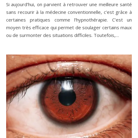
Si aujourd’hui, on parvient à retrouver une meilleure santé
sans recourir à la médecine conventionnelle, c’est grâce à
certaines pratiques comme l’hypnothérapie. C’est un
moyen très efficace qui permet de soulager certains maux
ou de surmonter des situations difficiles. Toutefois,…