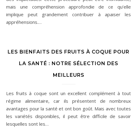
mais une compréhension approfondie de ce qu’elle
implique peut grandement contribuer à apaiser les
appréhensions.…
LES BIENFAITS DES FRUITS À COQUE POUR
LA SANTÉ : NOTRE SÉLECTION DES
MEILLEURS
Les fruits à coque sont un excellent complément à tout
régime alimentaire, car ils présentent de nombreux
avantages pour la santé et ont bon goût. Mais avec toutes
les variétés disponibles, il peut être difficile de savoir
lesquelles sont les…