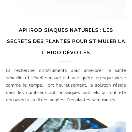
APHRODISIAQUES NATURELS : LES
SECRETS DES PLANTES POUR STIMULER LA
LIBIDO DÉVOILÉS
La recherche d’instruments pour améliorer la santé
sexuelle et l’éveil sensuel est une quête presque vieille
comme le temps. Fort heureusement, la solution réside
dans les nombreux aphrodisiaques naturels qui ont été
découverts au fil des années. Ces plantes stimulantes…