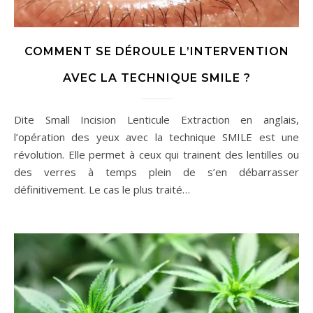
COMMENT SE DÉROULE L’INTERVENTION
AVEC LA TECHNIQUE SMILE ?
Dite Small Incision Lenticule Extraction en anglais,
l’opération des yeux avec la technique SMILE est une
révolution. Elle permet à ceux qui trainent des lentilles ou
des verres à temps plein de s’en débarrasser
définitivement. Le cas le plus traité…