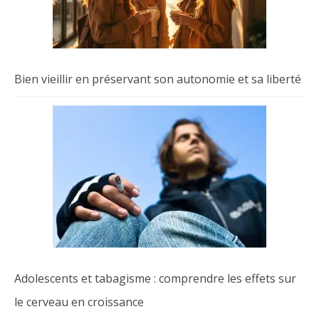
Bien vieillir en préservant son autonomie et sa liberté
Adolescents et tabagisme : comprendre les effets sur
le cerveau en croissance