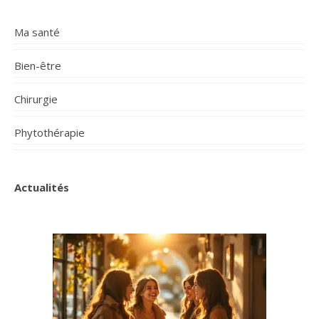
Ma santé
Bien-être
Chirurgie
Phytothérapie
Actualités