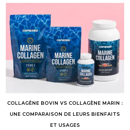
COLLAGÈNE BOVIN VS COLLAGÈNE MARIN :
UNE COMPARAISON DE LEURS BIENFAITS
ET USAGES