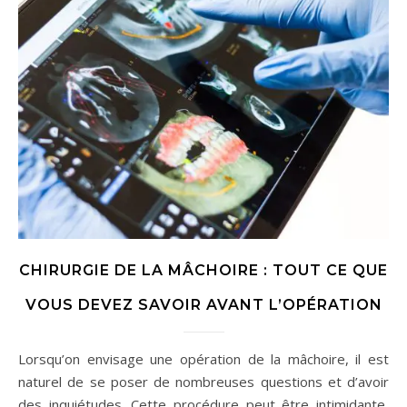
CHIRURGIE DE LA MÂCHOIRE : TOUT CE QUE
VOUS DEVEZ SAVOIR AVANT L’OPÉRATION
Lorsqu’on envisage une opération de la mâchoire, il est
naturel de se poser de nombreuses questions et d’avoir
des inquiétudes. Cette procédure peut être intimidante,