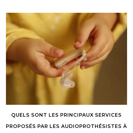
QUELS SONT LES PRINCIPAUX SERVICES
PROPOSÉS PAR LES AUDIOPROTHÉSISTES À