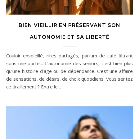
BIEN VIEILLIR EN PRÉSERVANT SON
AUTONOMIE ET SA LIBERTÉ
Couloir ensoleillé, rires partagés, parfum de café filtrant
sous une porte… L’autonomie des seniors, c’est bien plus
qu’une histoire d’âge ou de dépendance. C’est une affaire
de sensations, de désirs, de choix quotidiens. Vous sentez
ce tiraillement ? Entre le…