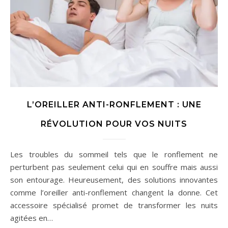
L’OREILLER ANTI-RONFLEMENT : UNE
RÉVOLUTION POUR VOS NUITS
Les troubles du sommeil tels que le ronflement ne
perturbent pas seulement celui qui en souffre mais aussi
son entourage. Heureusement, des solutions innovantes
comme l’oreiller anti-ronflement changent la donne. Cet
accessoire spécialisé promet de transformer les nuits
agitées en…