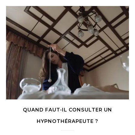
QUAND FAUT-IL CONSULTER UN
HYPNOTHÉRAPEUTE ?