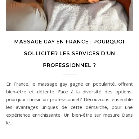
MASSAGE GAY EN FRANCE : POURQUOI
SOLLICITER LES SERVICES D’UN
PROFESSIONNEL ?
En France, le massage gay gagne en popularité, offrant
bien-être et détente. Face à la diversité des options,
pourquoi choisir un professionnel ? Découvrons ensemble
les avantages uniques de cette démarche, pour une
expérience enrichissante. Un bien-être sur mesure Dans
le…