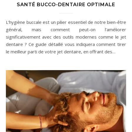
SANTÉ BUCCO-DENTAIRE OPTIMALE
L’hygiène buccale est un pilier essentiel de notre bien-être
général, mais comment peut-on l’améliorer
significativement avec des outils modernes comme le jet
dentaire ? Ce guide détaillé vous indiquera comment tirer
le meilleur parti de votre jet dentaire, en offrant des…