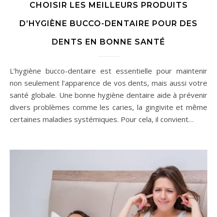
CHOISIR LES MEILLEURS PRODUITS
D’HYGIÈNE BUCCO-DENTAIRE POUR DES
DENTS EN BONNE SANTÉ
L’hygiène bucco-dentaire est essentielle pour maintenir
non seulement l’apparence de vos dents, mais aussi votre
santé globale. Une bonne hygiène dentaire aide à prévenir
divers problèmes comme les caries, la gingivite et même
certaines maladies systémiques. Pour cela, il convient…