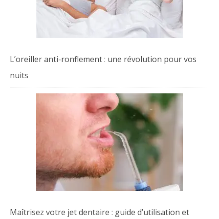
L’oreiller anti-ronflement : une révolution pour vos
nuits
Maîtrisez votre jet dentaire : guide d’utilisation et