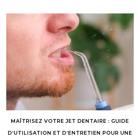
MAÎTRISEZ VOTRE JET DENTAIRE : GUIDE
D’UTILISATION ET D’ENTRETIEN POUR UNE