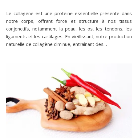
Le collagène est une protéine essentielle présente dans
notre corps, offrant force et structure à nos tissus
conjonctifs, notamment la peau, les os, les tendons, les
ligaments et les cartilages. En vieillissant, notre production
naturelle de collagène diminue, entraînant des…