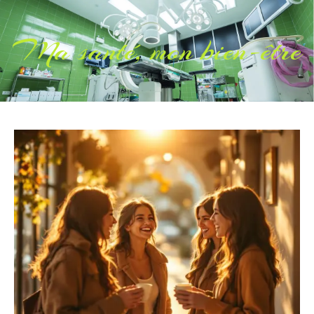
Ma santé, mon bien-être