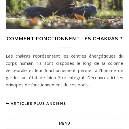
COMMENT FONCTIONNENT LES CHAKRAS ?
Les chakras représentent les centres énergétiques du
corps humain. Ils sont disposés le long de la colonne
vertébrale et leur fonctionnement permet à l’homme de
garder un état de bien-être intégral. Découvrez ici les
principes de fonctionnement de ces pools…
ARTICLES PLUS ANCIENS
MENU