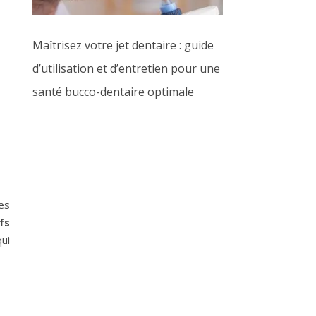
Maîtrisez votre jet dentaire : guide
d’utilisation et d’entretien pour une
santé bucco-dentaire optimale
es
fs
ui