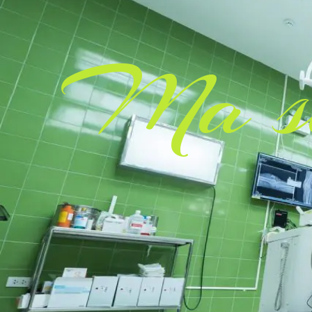
Ma sa