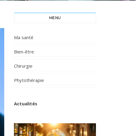
MENU
Ma santé
Bien-être
Chirurgie
Phytothérapie
Actualités